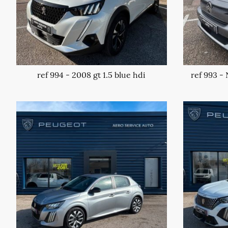
ref 994 - 2008 gt 1.5 blue hdi