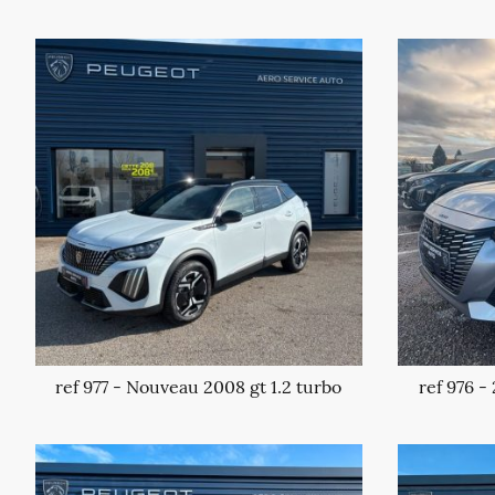
ref 977 - Nouveau 2008 gt 1.2 turbo
ref 976 -