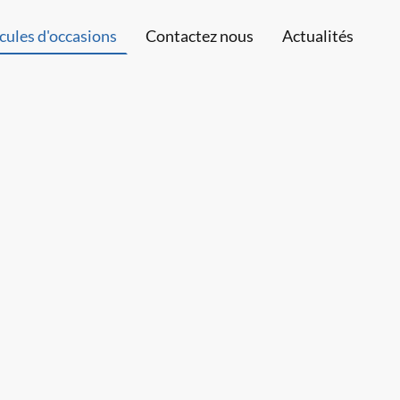
cules d'occasions
Contactez nous
Actualités