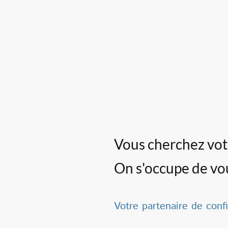
Vous cherchez votr
On s'occupe de vo
Votre partenaire de conf