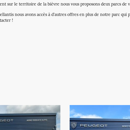
t sur le territoire de la bièvre nous vous proposons deux parcs de v
tellantis nous avons accès à d'autres offres en plus de notre parc qui
tacter !