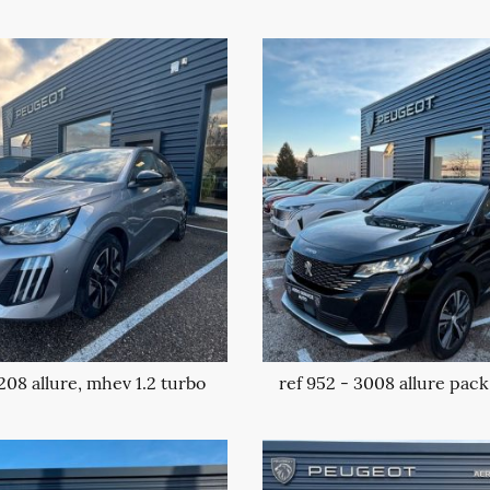
 208 allure, mhev 1.2 turbo