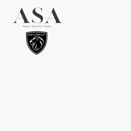
VEHICULES D'