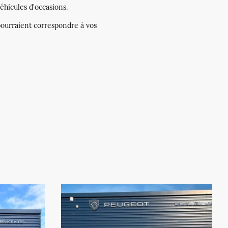
éhicules d'occasions.
 pourraient correspondre à vos