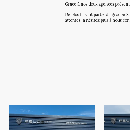
Grâce à nos deux agences présenten
De plus faisant partie du groupe S
attentes, n'hésitez plus à nous con