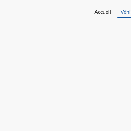
Accueil
Véhi
OCCASIONS